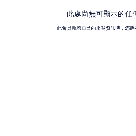
此處尚無可顯示的任
此會員新增自己的相關資訊時，您將