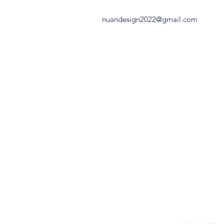
nuandesign2022@gmail.com