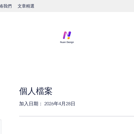
絡我們
文章精選
個人檔案
加入日期： 2026年4月28日